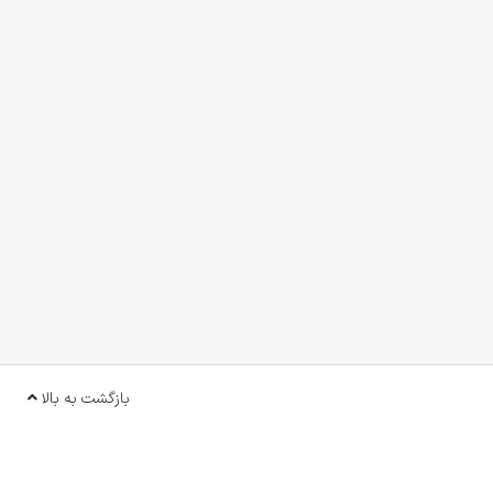
بازگشت به بالا