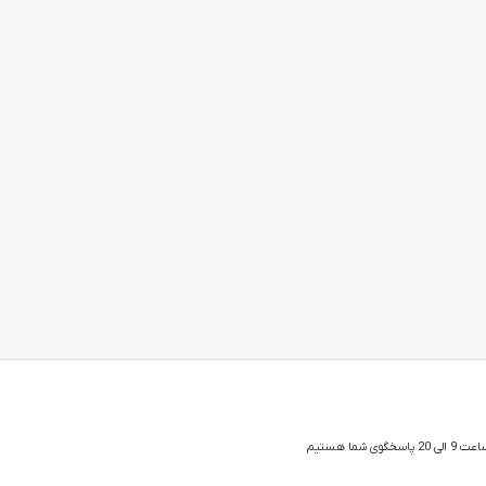
 شما هستیم