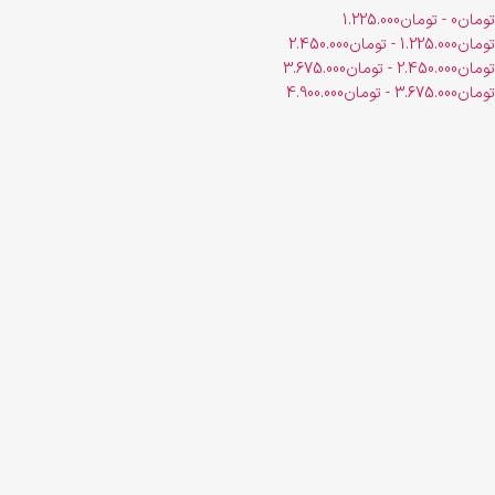
تومان
0
-
تومان
1.225.000
تومان
1.225.000
-
تومان
2.450.000
تومان
2.450.000
-
تومان
3.675.000
تومان
3.675.000
-
تومان
4.900.000