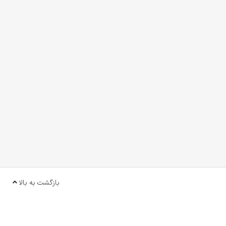
بازگشت به بالا