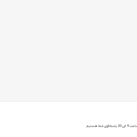
 شما هستیم