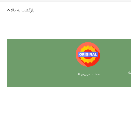
بازگشت به بالا
ل
ضمانت اصل بودن کالا
با ما همراه باشید