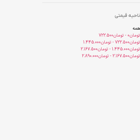
ناحیه قیمتی
همه
تومان
0
-
تومان
722.500
تومان
722.500
-
تومان
1.445.000
تومان
1.445.000
-
تومان
2.167.500
تومان
2.167.500
-
تومان
2.890.000