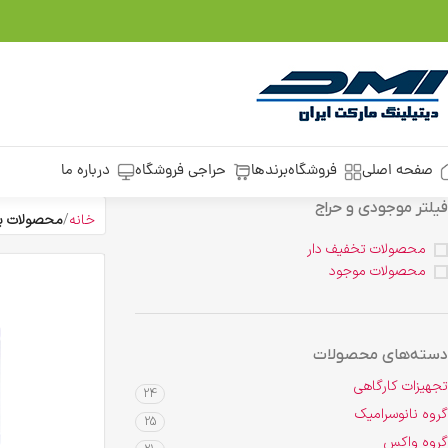
صفحه اصلی
فروشگاه
برندها
حراجی فروشگاه
درباره ما
فیلتر موجودی و حراج
خانه
محصولات بر
محصولات تخفیف دار
محصولات موجود
دسته‌های محصولات
تجهیزات کارگاهی
24
گروه نانوسرامیک
25
گروه واکس