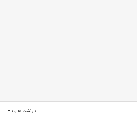
بازگشت به بالا