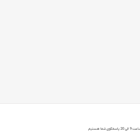
 شما هستیم