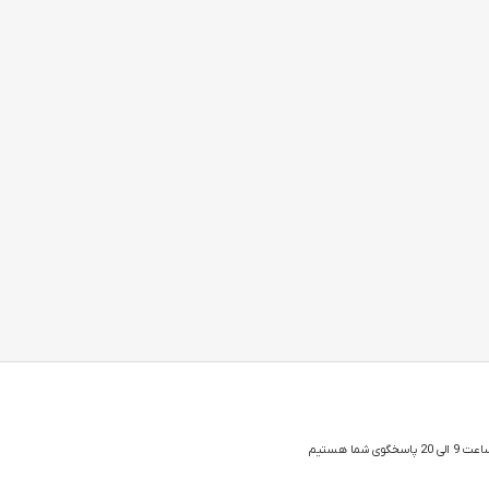
 شما هستیم