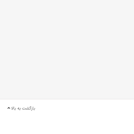
بازگشت به بالا