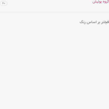
گروه پولیش
60
فیلتر بر اساس رنگ