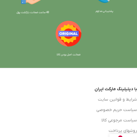
پشتیبانی مداوم
48 ساعت ضمانت بازگش
ت پول
ضمانت اصل بودن کالا
با دیتیلینگ مارکت ایران
شرایط و قوانین سایت
سیاست حریم خصوصی
سیاست مرجوعی کالا
روشهای پرداخت