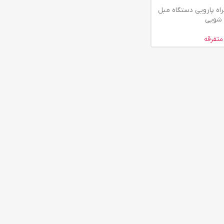
اه پارویی دستگاه مبل
شویی
متفرقه