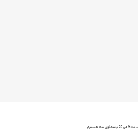
 شما هستیم