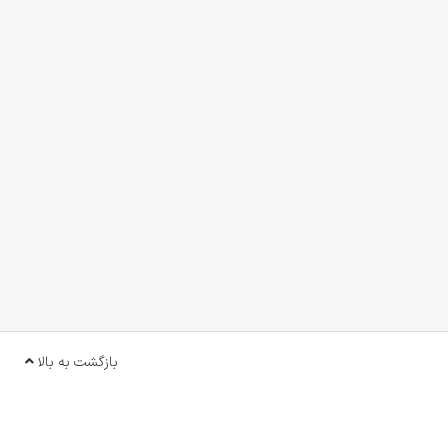
بازگشت به بالا