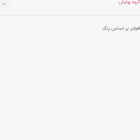
گروه پولیش
60
فیلتر بر اساس رنگ