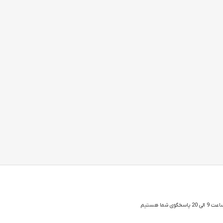
 شما هستیم