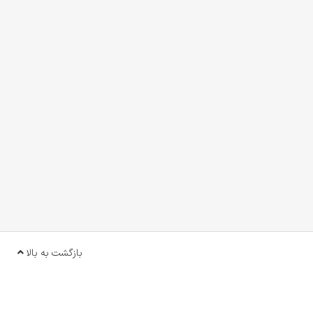
بازگشت به بالا