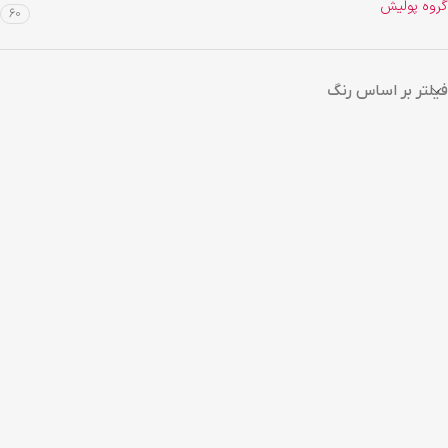
گروه پولیش
60
فیلتر بر اساس رنگ