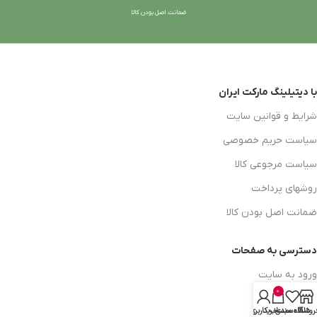
ضمانت اصل بودن کالا
با دیتیلینگ مارکت ایران
شرایط و قوانین سایت
سیاست حریم خصوصی
سیاست مرجوعی کالا
روشهای پرداخت
ضمانت اصل بودن کالا
دسترسی به صفحات
ورود به سایت
0
سبد خرید
روشگاه
علاقه مندی
سبد خرید
حساب کاربری من