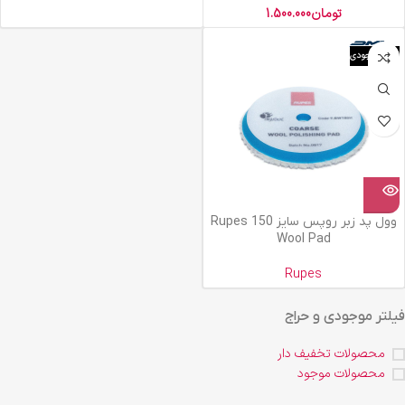
تومان
1.500.000
اتمام موجودی
وول پد زبر روپس سایز 150 Rupes
Wool Pad
Rupes
فیلتر موجودی و حراج
محصولات تخفیف دار
محصولات موجود