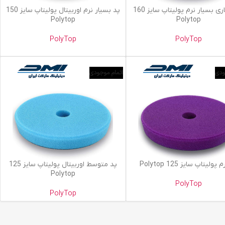
یشتر
اطلاعات بیشتر
پد روتاری بسیار نرم پولیتاپ سایز 160
پد بسیار نرم اوربیتال پولیتاپ سایز 150
Polytop
Polytop
PolyTop
PolyTop
ودی
اتمام موجودی
یشتر
اطلاعات بیشتر
پولیتاپ سایز 125 Polytop
پد متوسط اوربیتال پولیتاپ سایز 125
Polytop
PolyTop
PolyTop