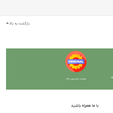
بازگشت به بالا
ل
ضمانت اصل بودن کالا
با ما همراه باشید