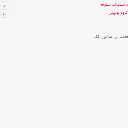
محصولات متفرقه
6
گروه پولیش
60
فیلتر بر اساس رنگ