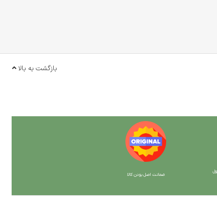
بازگشت به بالا
ل
ضمانت اصل بودن کالا