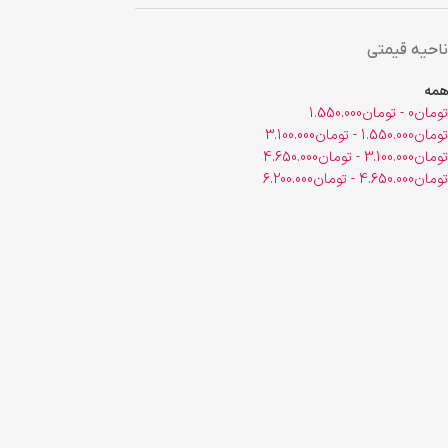
ناحیه قیمتی
همه
تومان
0
-
تومان
1.550.000
تومان
1.550.000
-
تومان
3.100.000
تومان
3.100.000
-
تومان
4.650.000
تومان
4.650.000
-
تومان
6.200.000