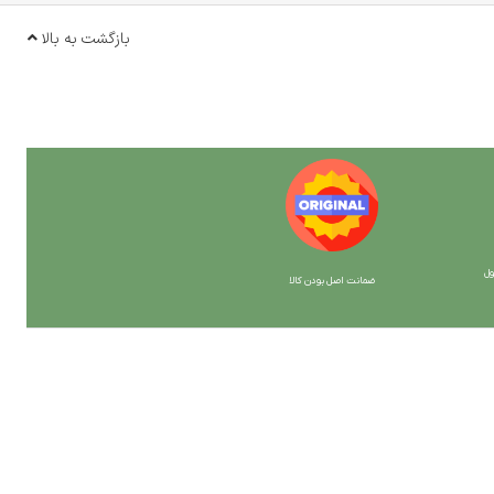
بازگشت به بالا
ل
ضمانت اصل بودن کالا
با ما همراه باشید