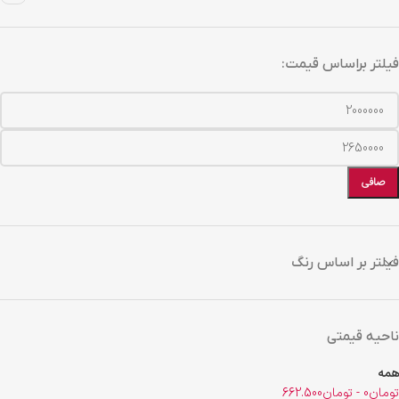
فیلتر براساس قیمت:
صافی
فیلتر بر اساس رنگ
ناحیه قیمتی
همه
تومان
0
-
تومان
662.500