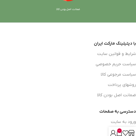
ضمانت اصل بودن کالا
با دیتیلینگ مارکت ایران
شرایط و قوانین سایت
سیاست حریم خصوصی
سیاست مرجوعی کالا
روشهای پرداخت
ضمانت اصل بودن کالا
دسترسی به صفحات
ورود به سایت
0
سبد خرید