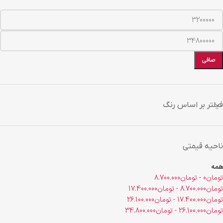
صافی
فیلتر بر اساس رنگ
ناحیه قیمتی
همه
تومان
0
-
تومان
8.700.000
تومان
8.700.000
-
تومان
17.400.000
تومان
17.400.000
-
تومان
26.100.000
تومان
26.100.000
-
تومان
34.800.000