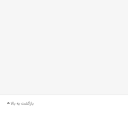
بازگشت به بالا