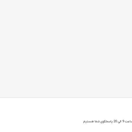
 شما هستیم