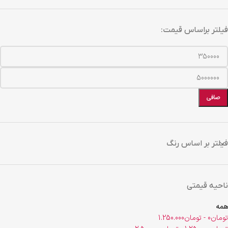
فیلتر براساس قیمت:
صافی
فیلتر بر اساس رنگ
ناحیه قیمتی
همه
تومان
0
-
تومان
1.250.000