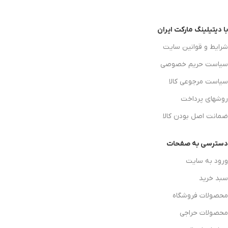
با دیتیلینگ مارکت ایران
شرایط و قوانین سایت
سیاست حریم خصوصی
سیاست مرجوعی کالا
روشهای پرداخت
ضمانت اصل بودن کالا
دسترسی به صفحات
ورود به سایت
سبد خرید
محصولات فروشگاه
محصولات حراجی