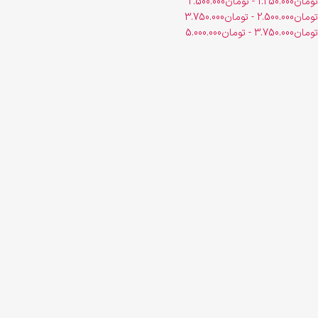
تومان
1.250.000
-
تومان
2.500.000
تومان
2.500.000
-
تومان
3.750.000
تومان
3.750.000
-
تومان
5.000.000