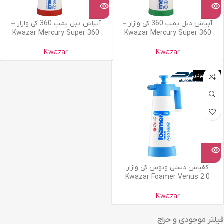
آبپاش دبل پمپ 360 کی وازار –
آبپاش دبل پمپ 360 کی وازار –
Kwazar Mercury Super 360
Kwazar Mercury Super 360
Kwazar
Kwazar
اتمام موجودی
کفپاش دستی ونوس کی وازار
Kwazar Foamer Venus 2.0
Kwazar
فیلتر موجودی و حراج