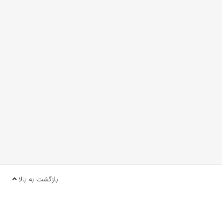
بازگشت به بالا