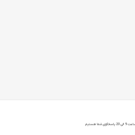
 شما هستیم