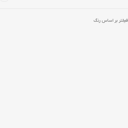
فیلتر بر اساس رنگ