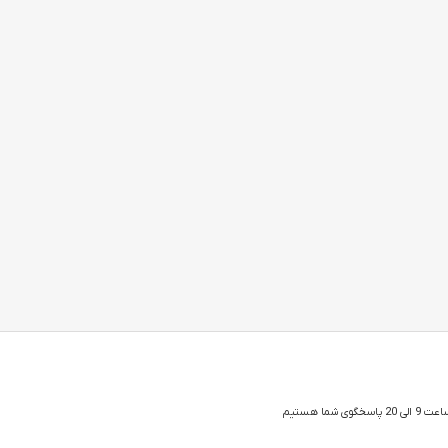
 شما هستیم