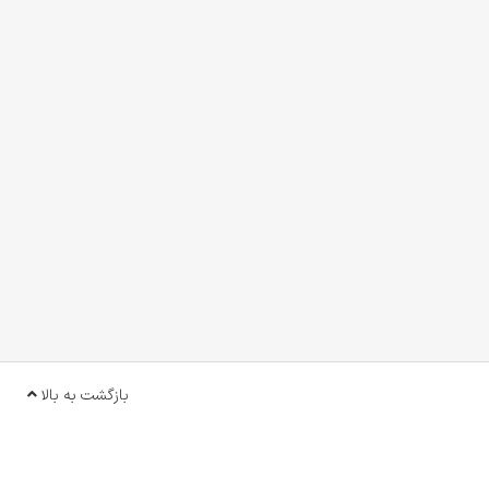
بازگشت به بالا