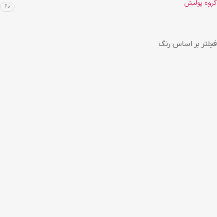
گروه پولیش
60
فیلتر بر اساس رنگ