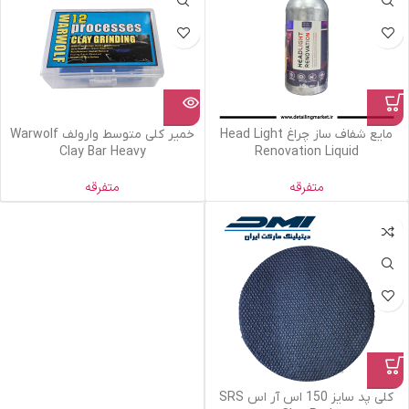
مایع شفاف ساز چراغ Head Light
خمیر کلی متوسط وارولف Warwolf
Clay Bar Heavy
Renovation Liquid
متفرقه
متفرقه
کلی پد سایز 150 اس آر اس SRS