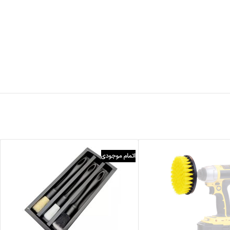
اتمام موجودی