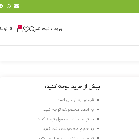
0
ورود / ثبت نام
0
توما
پیش از خرید توجه کنید:
قیمتها به تومان است
به ابعاد محصولات توجه کنید
به توضیحات محصول توجه کنید
به حجم محصولات دقت کنید
توضیحات تکمیلی را مطالعه کنید