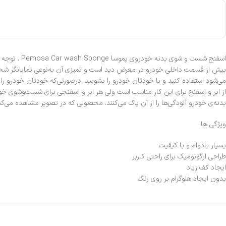
اسفنج شست 
بیش از قسمت داخلی خودرو در معرض دید است و تمیزی آن به‌نوعی نمایانگر شخصیت
می‌شود استفاده کنید و یا خودتان خودرو را بشویید. درصورتی‌که خودتان خودرو را 
از ابر و اسفنج برای این کار مناسب است ولی هر ابر و اسفنجی برای شست‌وشوی 
بدنه‌ی خودرو آلودگی‌ها را از آن پاک می‌کنند. محصولی که در تصویر مشاهده می‌ک
ویژگی ها:
بسیار بادوام و با کیفیت
طراحی ارگونومیک برای راحتی کاربر
ایجاد کف زیاد
بدون ایجاد هلوگرام بر روی رنگ