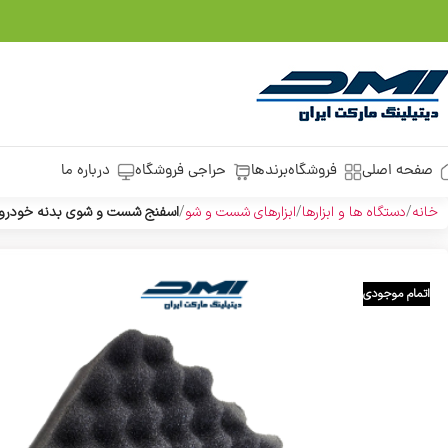
صفحه اصلی
فروشگاه
برندها
حراجی فروشگاه
درباره ما
خانه
دستگاه ها و ابزارها
ابزارهای شست و شو
اسفنج شست و شوی بدنه خودروی پمو
اتمام موجودی