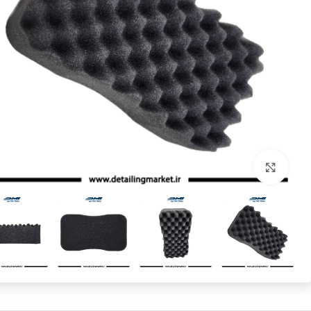
بزرگنمایی تصویر