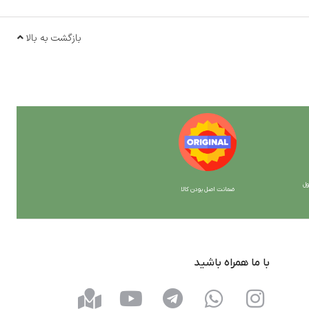
بازگشت به بالا
ل
ضمانت اصل بودن کالا
با ما همراه باشید