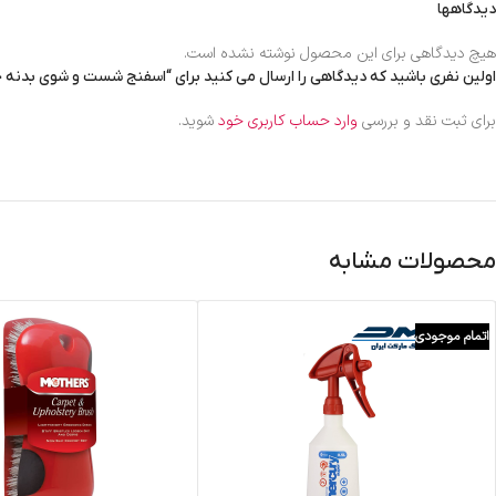
دیدگاهها
هیچ دیدگاهی برای این محصول نوشته نشده است.
اولین نفری باشید که دیدگاهی را ارسال می کنید برای “اسفنج شست و شوی بدنه خودروی
برای ثبت نقد و بررسی
وارد حساب کاربری خود
شوید.
محصولات مشابه
اتمام موجودی