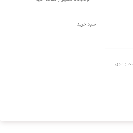
سبد خرید
ت و شوی