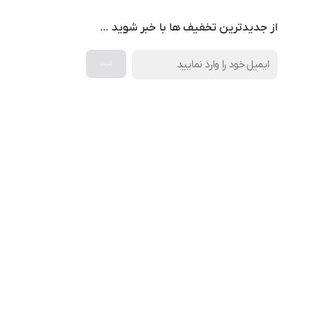
از جدیدترین تخفیف ها با خبر شوید …