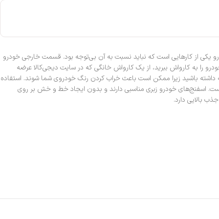
فت قسمت داخلی و خارجی خودرو یکی از کارهایی است که نباید نسبت به آن بی‌توجه بود. قسمت خارجی خودرو
رو را به کارواش ببرید، از یک کارواش خانگی که در سایت دیجی‌کالا عرضه
توجه داشته باشید زیرا ممکن است باعث خراب کردن رنگ خودروی شما شوند. استفاده
است. اسفنج‌های خودرو زبری مناسبی دارند و بدون ایجاد خط و خش بر روی
ذب بالایی دارد.