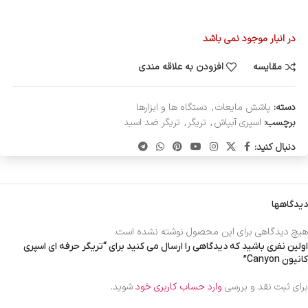
در انبار موجود نمی باشد
مقایسه
افزودن به علاقه مندی
دسته:
پاشش مایعات
,
دستگاه ها و ابزارها
برچسب:
اسپری آبپاش
,
تریگر
,
تریگر ضد اسید
دنبال کنید:
دیدگاهها
هیچ دیدگاهی برای این محصول نوشته نشده است.
اولین نفری باشید که دیدگاهی را ارسال می کنید برای “تریگر حرفه ای اسپری
کانیون Canyon”
برای ثبت نقد و بررسی
وارد حساب کاربری خود
شوید.