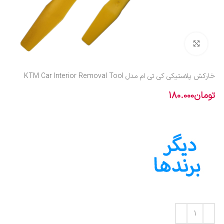
بزرگنمایی تصویر
خارکش پلاستیکی کی تی ام مدل KTM Car Interior Removal Tool
تومان
180.000