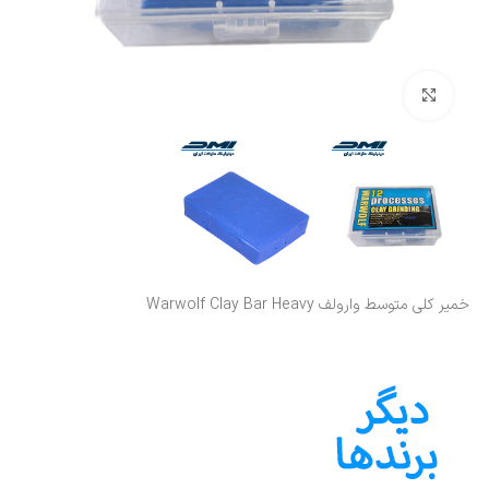
بزرگنمایی تصویر
خمیر کلی متوسط وارولف Warwolf Clay Bar Heavy