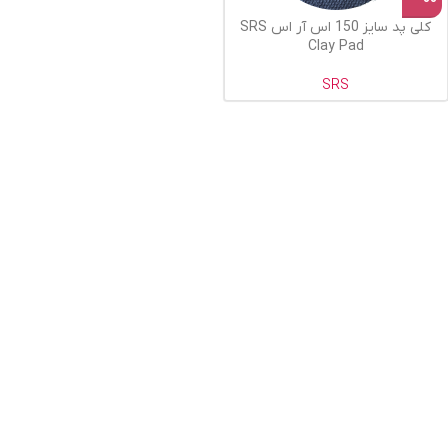
کلی پد سایز 150 اس آر اس SRS
Clay Pad
SRS