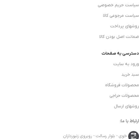
سیاست حریم خصوصی
سیاست مرجوعی کالا
روشهای پرداخت
ضمانت اصل بودن کالا
دسترسی به صفحات
ورود به سایت
سبد خرید
محصولات فروشگاه
محصولات حراجی
روشهای ارسال
ارتباط با ما:
خوی - بلوار رسالت - روبروی زنبورداران