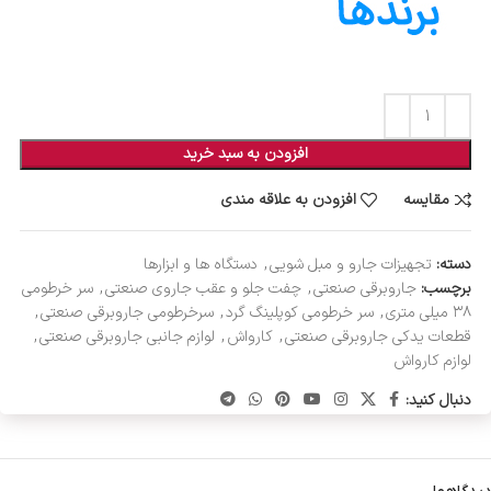
افزودن به سبد خرید
مقایسه
افزودن به علاقه مندی
دسته:
تجهیزات جارو و مبل شویی
,
دستگاه ها و ابزارها
برچسب:
جاروبرقی صنعتی
,
چفت جلو و عقب جاروی صنعتی
,
سر خرطومی
۳۸ میلی متری
,
سر خرطومی کوپلینگ گرد
,
سرخرطومی جاروبرقی صنعتی
,
قطعات یدکی جاروبرقی صنعتی
,
کارواش
,
لوازم جانبی جاروبرقی صنعتی
,
لوازم کارواش
دنبال کنید: