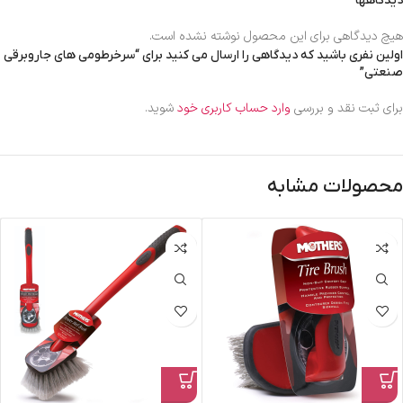
دیدگاهها
هیچ دیدگاهی برای این محصول نوشته نشده است.
اولین نفری باشید که دیدگاهی را ارسال می کنید برای “سرخرطومی های جاروبرقی
صنعتی”
برای ثبت نقد و بررسی
وارد حساب کاربری خود
شوید.
محصولات مشابه