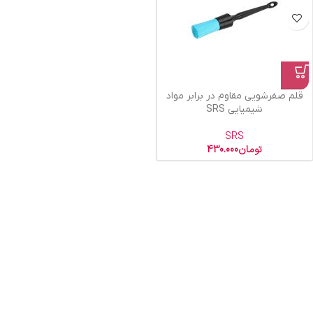
قلم صفرشویی مقاوم در برابر مواد
شیمیایی SRS
SRS
تومان
430.000