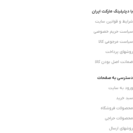
با دیتیلینگ مارکت ایران
شرایط و قوانین سایت
سیاست حریم خصوصی
سیاست مرجوعی کالا
روشهای پرداخت
ضمانت اصل بودن کالا
دسترسی به صفحات
ورود به سایت
سبد خرید
محصولات فروشگاه
محصولات حراجی
روشهای ارسال