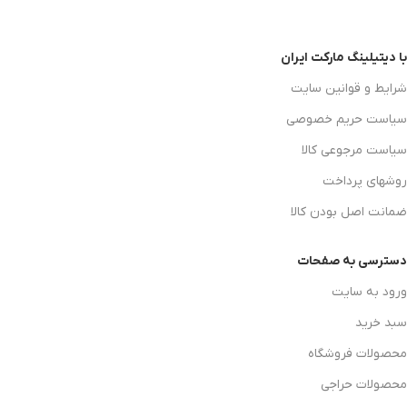
با دیتیلینگ مارکت ایران
شرایط و قوانین سایت
سیاست حریم خصوصی
سیاست مرجوعی کالا
روشهای پرداخت
ضمانت اصل بودن کالا
دسترسی به صفحات
ورود به سایت
سبد خرید
محصولات فروشگاه
محصولات حراجی