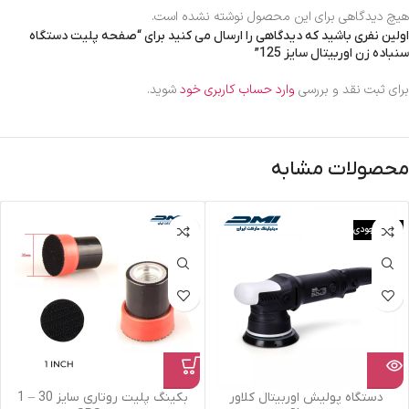
هیچ دیدگاهی برای این محصول نوشته نشده است.
اولین نفری باشید که دیدگاهی را ارسال می کنید برای “صفحه پلیت دستگاه
سنباده زن اوربیتال سایز 125”
برای ثبت نقد و بررسی
وارد حساب کاربری خود
شوید.
محصولات مشابه
اتمام موجودی
دستگاه پولیش اوربیتال کلاور
بکینگ پلیت روتاری سایز 30 – 1