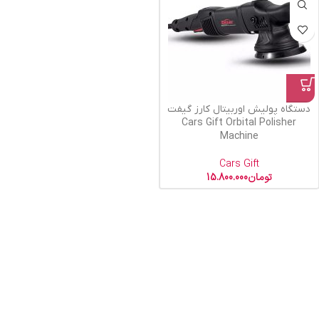
دستگاه پولیش اوربیتال کارز گیفت
Cars Gift Orbital Polisher
Machine
Cars Gift
تومان
15.800.000