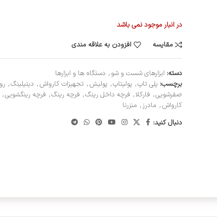
در انبار موجود نمی باشد
مقایسه
افزودن به علاقه مندی
دسته:
ابزارهای شست و شو
,
دستگاه ها و ابزارها
برچسب:
پلی تاپ
,
پولیتاپ
,
پولیش
,
تجهیزات کارواش
,
دیتیلینگ
,
رو
صفرشویی
,
فارکلا
,
فرچه داخل رینگ
,
فرچه رینگ
,
فرچه رینگشویی
,
کارواش
,
مادرز
,
منزرنا
دنبال کنید: