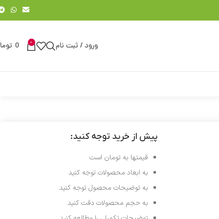
0
ورود / ثبت نام
0
توما
پیش از خرید توجه کنید:
قیمتها به تومان است
به ابعاد محصولات توجه کنید
به توضیحات محصول توجه کنید
به حجم محصولات دقت کنید
توضیحات تکمیلی را مطالعه کنید