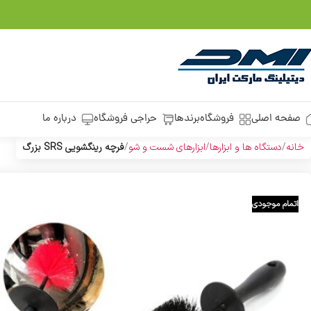
صفحه اصلی
فروشگاه
برندها
حراجی فروشگاه
درباره ما
خانه
دستگاه ها و ابزارها
ابزارهای شست و شو
فرچه رینگشویی SRS بزرگ
اتمام موجودی