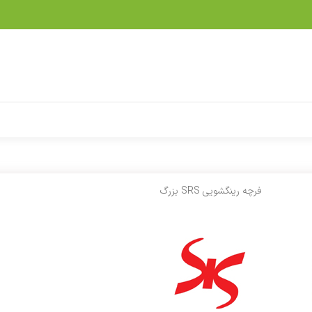
فرچه رینگشویی SRS بزرگ