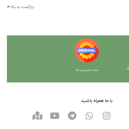
بازگشت به بالا
ل
ضمانت اصل بودن کالا
با ما همراه باشید