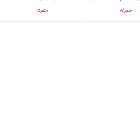
متفرقه
متفرقه