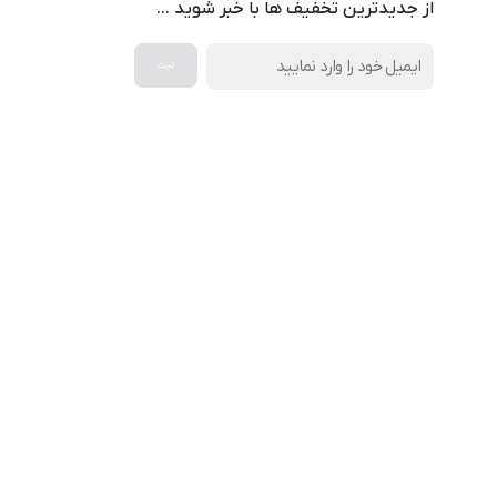
از جدیدترین تخفیف ها با خبر شوید …