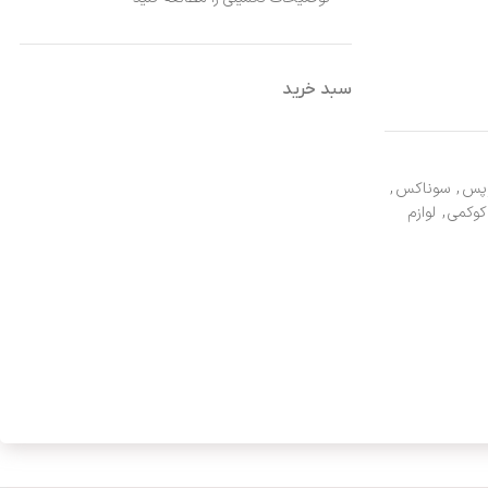
سبد خرید
پس
,
سوناکس
,
کوکمی
,
لوازم