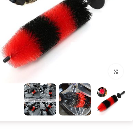
بزرگنمایی تصویر