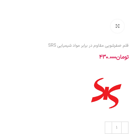
بزرگنمایی تصویر
قلم صفرشویی مقاوم در برابر مواد شیمیایی SRS
تومان
430.000