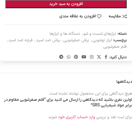
افزودن به سبد خرید
مقایسه
افزودن به علاقه مندی
دسته:
ابزارهای شست و شو
,
دستگاه ها و ابزارها
برچسب:
ابزار توشویی
,
براش صفرشویی
,
براش ضد اسید
,
فرچه ضد اسید
,
قلم صفرشویی
دنبال کنید:
دیدگاهها
هیچ دیدگاهی برای این محصول نوشته نشده است.
اولین نفری باشید که دیدگاهی را ارسال می کنید برای “قلم صفرشویی مقاوم در
برابر مواد شیمیایی SRS”
برای ثبت نقد و بررسی
وارد حساب کاربری خود
شوید.