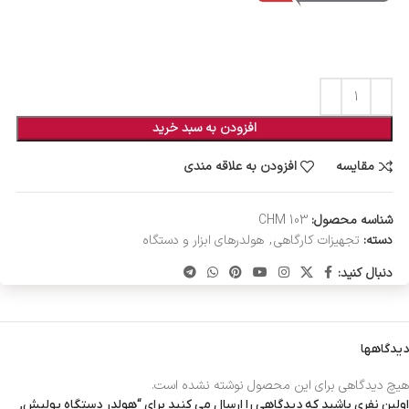
افزودن به سبد خرید
مقایسه
افزودن به علاقه مندی
شناسه محصول:
CHM 103
دسته:
تجهیزات کارگاهی
,
هولدرهای ابزار و دستگاه
دنبال کنید:
دیدگاهها
هیچ دیدگاهی برای این محصول نوشته نشده است.
اولین نفری باشید که دیدگاهی را ارسال می کنید برای “هولدر دستگاه پولیش,