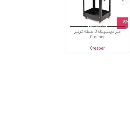
میز دیتیلینگ 3 طبقه کریپر
Creeper
Creeper