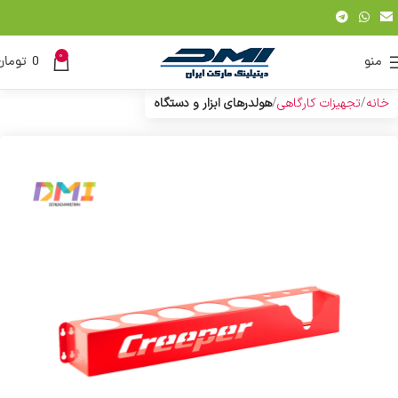
0
منو
0
تومان
خانه
تجهیزات کارگاهی
هولدرهای ابزار و دستگاه