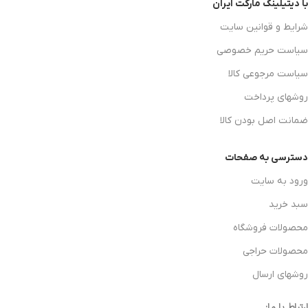
با دیتیلینگ مارکت ایران
شرایط و قوانین سایت
سیاست حریم خصوصی
سیاست مرجوعی کالا
روشهای پرداخت
ضمانت اصل بودن کالا
دسترسی به صفحات
ورود به سایت
سبد خرید
محصولات فروشگاه
محصولات حراجی
روشهای ارسال
ارتباط با ما: