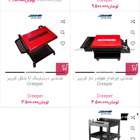
Creeper
تومان
4.200.000
تومان
4.500.000
تومان
9.500.000
صندلی چرخدار هولدر دار کریپر
صندلی دیتیلینگ U شکل کریپر
Creeper
Creeper
Creeper
Creeper
تومان
4.500.000
تومان
3.500.000
اتمام موجودی