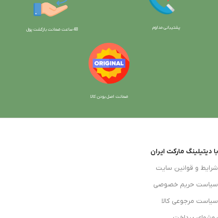
پشتیبانی مداوم
48 ساعت ضمانت بازگش
ت پول
ضمانت اصل بودن کالا
با دیتیلینگ مارکت ایران
شرایط و قوانین سایت
سیاست حریم خصوصی
سیاست مرجوعی کالا
روشهای پرداخت