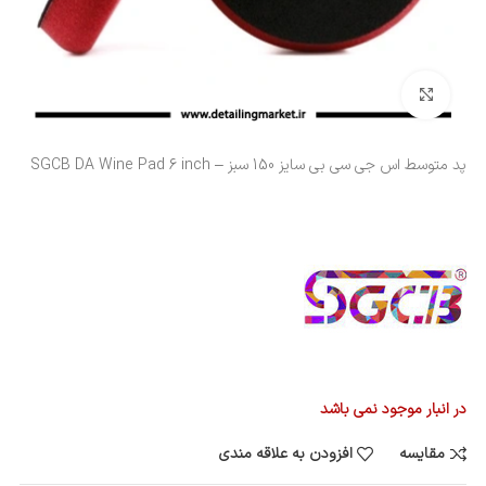
بزرگنمایی تصویر
پد متوسط اس جی سی بی سایز 150 سبز – SGCB DA Wine Pad 6 inch
در انبار موجود نمی باشد
مقایسه
افزودن به علاقه مندی