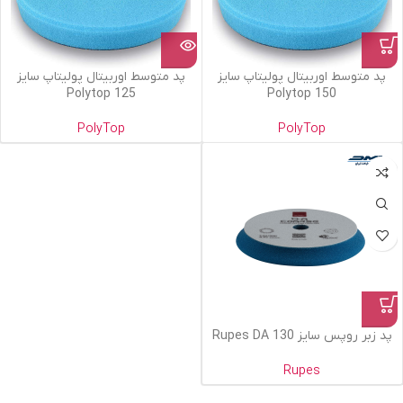
پد متوسط اوربیتال پولیتاپ سایز
پد متوسط اوربیتال پولیتاپ سایز
125 Polytop
150 Polytop
PolyTop
PolyTop
پد زبر روپس سایز 130 Rupes DA
Rupes