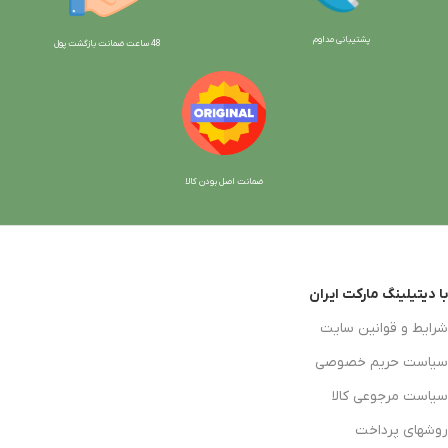
پشتیبانی مداوم
48 ساعت ضمانت بازگش
ت پول
ضمانت اصل بودن کالا
با دیتیلینگ مارکت ایران
شرایط و قوانین سایت
سیاست حریم خصوصی
سیاست مرجوعی کالا
روشهای پرداخت