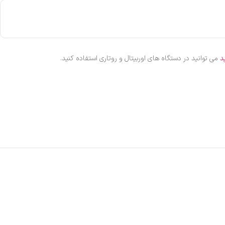
د
می توانید در دستگاه های اوربیتال و روتاری استفاده کنید.