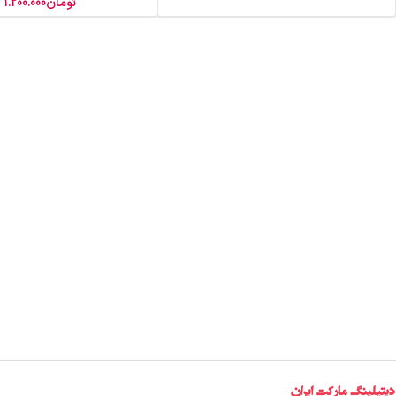
تومان
1.200.000