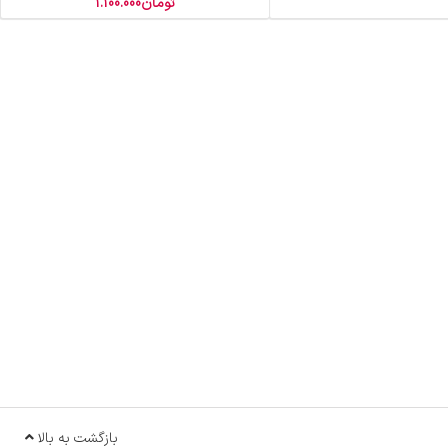
تومان
1.100.000
بازگشت به بالا