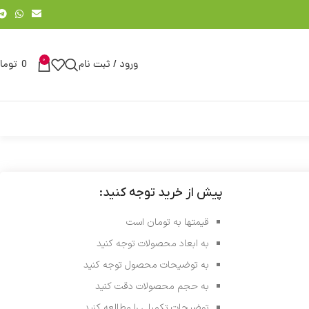
0
ورود / ثبت نام
0
توما
پیش از خرید توجه کنید:
قیمتها به تومان است
به ابعاد محصولات توجه کنید
به توضیحات محصول توجه کنید
به حجم محصولات دقت کنید
توضیحات تکمیلی را مطالعه کنید