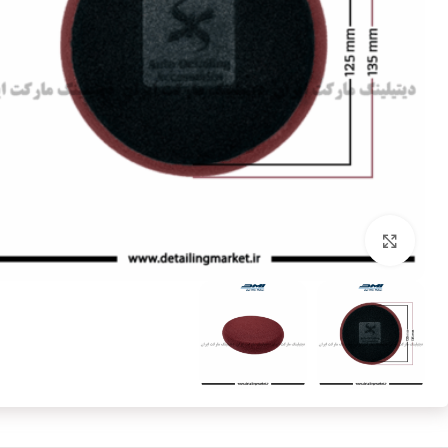
بزرگنمایی تصویر