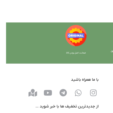
ل
ضمانت اصل بودن کالا
با ما همراه باشید
از جدیدترین تخفیف ها با خبر شوید …