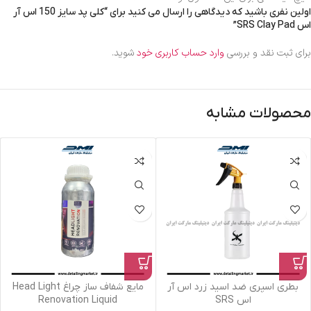
اولین نفری باشید که دیدگاهی را ارسال می کنید برای “کلی پد سایز 150 اس آر
اس SRS Clay Pad”
برای ثبت نقد و بررسی
وارد حساب کاربری خود
شوید.
محصولات مشابه
بطری اسپری ضد اسید زرد اس آر
مایع شفاف ساز چراغ Head Light
اس SRS
Renovation Liquid