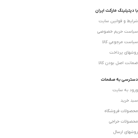
با دیتیلینگ مارکت ایران
شرایط و قوانین سایت
سیاست حریم خصوصی
سیاست مرجوعی کالا
روشهای پرداخت
ضمانت اصل بودن کالا
دسترسی به صفحات
ورود به سایت
سبد خرید
محصولات فروشگاه
محصولات حراجی
روشهای ارسال