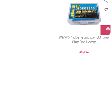
خمیر کلی متوسط وارولف Warwolf
Clay Bar Heavy
متفرقه