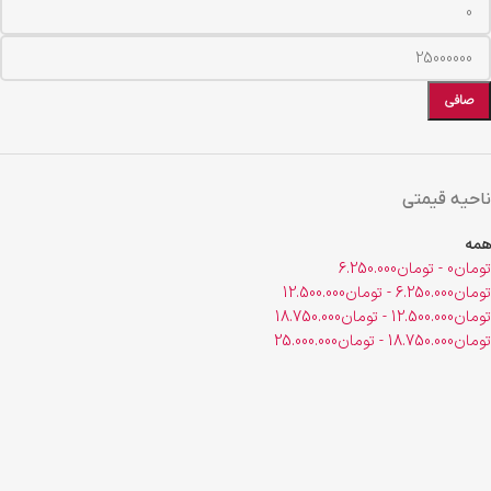
صافی
ناحیه قیمتی
همه
تومان
0
-
تومان
6.250.000
تومان
6.250.000
-
تومان
12.500.000
تومان
12.500.000
-
تومان
18.750.000
تومان
18.750.000
-
تومان
25.000.000