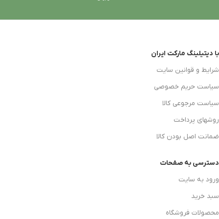
با دیتیلینگ مارکت ایران
شرایط و قوانین سایت
سیاست حریم خصوصی
سیاست مرجوعی کالا
روشهای پرداخت
ضمانت اصل بودن کالا
دسترسی به صفحات
ورود به سایت
سبد خرید
محصولات فروشگاه