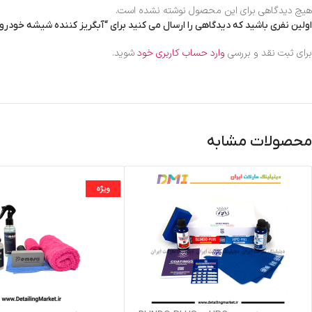
هیچ دیدگاهی برای این محصول نوشته نشده است.
اولین نفری باشید که دیدگاهی را ارسال می کنید برای “آبگریز کننده شیشه خودرو مفرا  Labocasmetica Aquavelox
برای ثبت نقد و بررسی
وارد حساب کاربری خود
شوید.
محصولات مشابه
ویژه