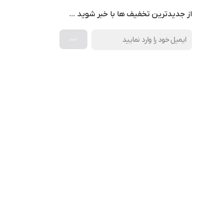
از جدیدترین تخفیف ها با خبر شوید …