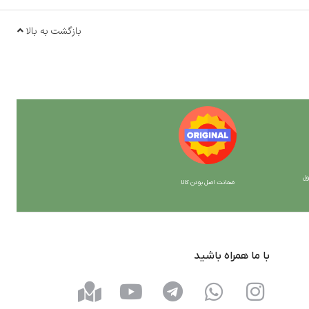
بازگشت به بالا
ل
ضمانت اصل بودن کالا
با ما همراه باشید