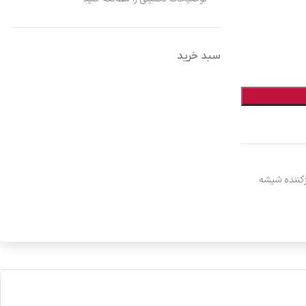
سبد خرید
زکننده شیشه