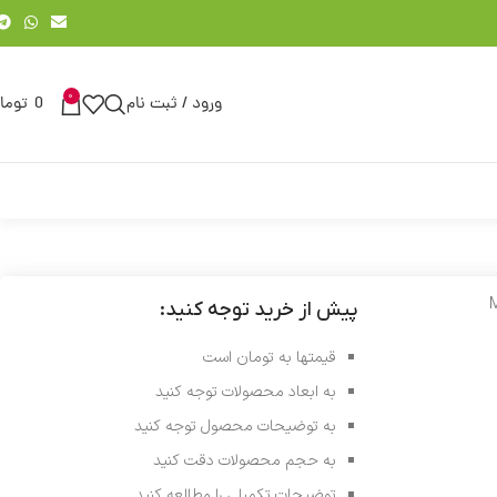
0
ورود / ثبت نام
0
توما
پیش از خرید توجه کنید:
قیمتها به تومان است
به ابعاد محصولات توجه کنید
به توضیحات محصول توجه کنید
به حجم محصولات دقت کنید
توضیحات تکمیلی را مطالعه کنید