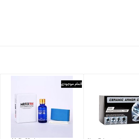
اتمام موجودی