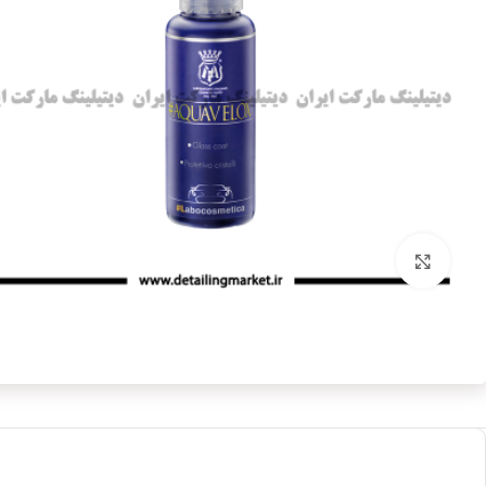
بزرگنمایی تصویر