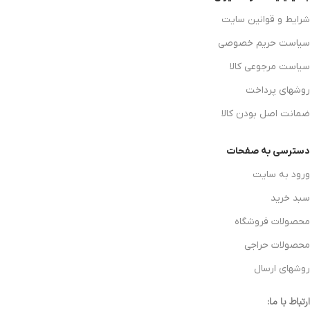
شرایط و قوانین سایت
سیاست حریم خصوصی
سیاست مرجوعی کالا
روشهای پرداخت
ضمانت اصل بودن کالا
دسترسی به صفحات
ورود به سایت
سبد خرید
محصولات فروشگاه
محصولات حراجی
روشهای ارسال
ارتباط با ما: