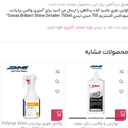
هیچ دیدگاهی برای این محصول نوشته نشده است.
اولین نفری باشید که دیدگاهی را ارسال می کنید برای “اسپری واکس برلیانت
سوناکس اکستریم 750 میلی لیتری Sonax Brilliant Shine Detailer 750ml”
برای ثبت نقد و بررسی
وارد حساب کاربری خود
شوید.
محصولات مشابه
پولیش و واکس رنگی سفید
واکس فوری پولیتاپ Polytop Velox