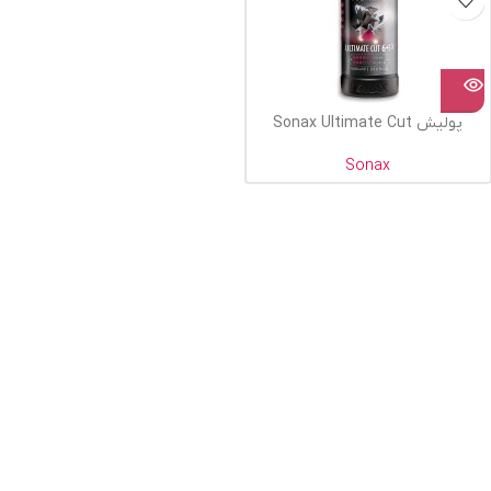
پولیش Sonax Ultimate Cut
Sonax