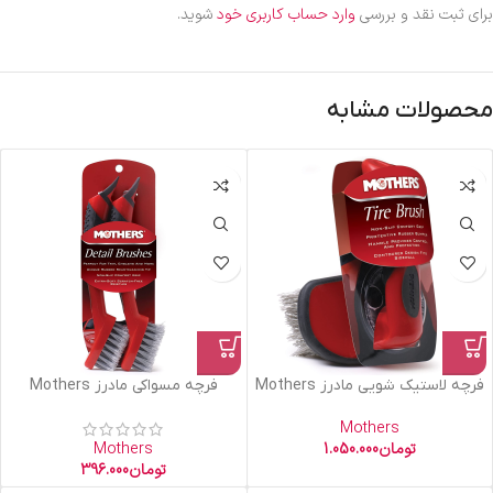
برای ثبت نقد و بررسی
وارد حساب کاربری خود
شوید.
محصولات مشابه
فرچه لاستیک شویی مادرز Mothers
فرچه مسواکی مادرز Mothers
Mothers
تومان
1.050.000
Mothers
تومان
396.000