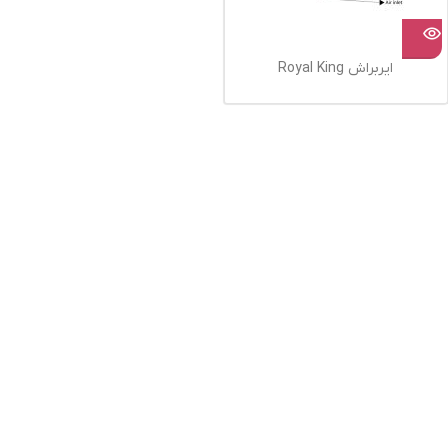
ایربراش Royal King