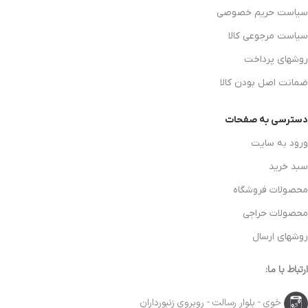
سیاست حریم خصوصی
سیاست مرجوعی کالا
روشهای پرداخت
ضمانت اصل بودن کالا
دسترسی به صفحات
ورود به سایت
سبد خرید
محصولات فروشگاه
محصولات حراجی
روشهای ارسال
ارتباط با ما:
خوی - بلوار رسالت - روبروی زنبورداران