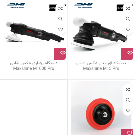
اتمام موجودی
اتمام موجودی
دستگاه اوربیتال مکس شاین
دستگاه روتاری مکس شاین
Maxshine M1000 Pro
Maxshine M15 Pro