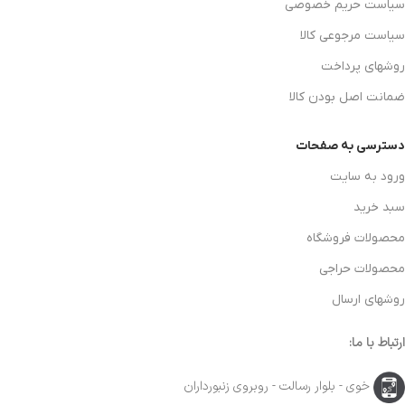
سیاست حریم خصوصی
سیاست مرجوعی کالا
روشهای پرداخت
ضمانت اصل بودن کالا
دسترسی به صفحات
ورود به سایت
سبد خرید
محصولات فروشگاه
محصولات حراجی
روشهای ارسال
ارتباط با ما:
خوی - بلوار رسالت - روبروی زنبورداران