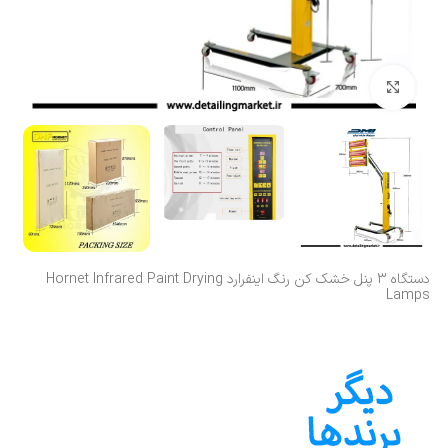
بزرگنمایی تصویر
دستگاه 3 پنل خشک کن رنگ اینفرارد Hornet Infrared Paint Drying
Lamps