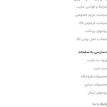
شرایط و قوانین سایت
سیاست حریم خصوصی
سیاست مرجوعی کالا
روشهای پرداخت
ضمانت اصل بودن کالا
دسترسی به صفحات
ورود به سایت
سبد خرید
محصولات فروشگاه
محصولات حراجی
روشهای ارسال
ارتباط با ما: