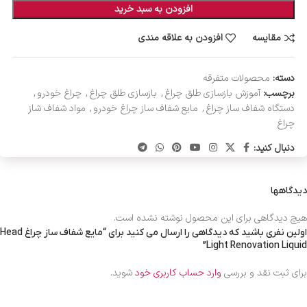
افزودن به سبد خرید
مقایسه
افزودن به علاقه مندی
دسته:
محصولات متفرقه
برچسب:
آموزش بازسازی طلق چراغ
,
بازسازی طلق چراغ
,
چراغ خودرو
,
دستگاه شفاف ساز چراغ
,
مایع شفاف ساز چراغ خودرو
,
مواد شفاف شاز
چراغ
دنبال کنید:
دیدگاهها
هیچ دیدگاهی برای این محصول نوشته نشده است.
اولین نفری باشید که دیدگاهی را ارسال می کنید برای “مایع شفاف ساز چراغ Head
Light Renovation Liquid”
برای ثبت نقد و بررسی
وارد حساب کاربری خود
شوید.