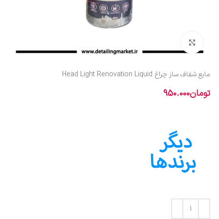
بزرگنمایی تصویر
مایع شفاف ساز چراغ Head Light Renovation Liquid
تومان
950.000