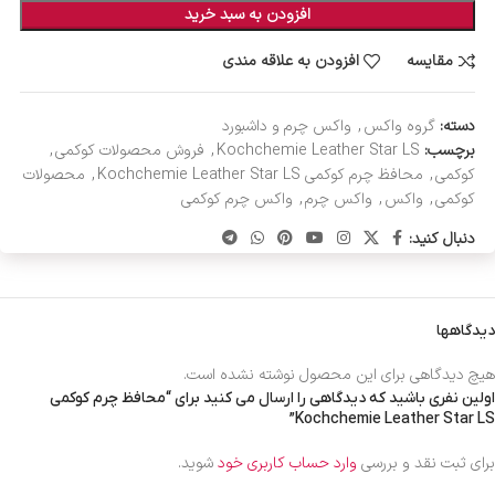
افزودن به سبد خرید
مقایسه
افزودن به علاقه مندی
دسته:
گروه واکس
,
واکس چرم و داشبورد
برچسب:
Kochchemie Leather Star LS
,
فروش محصولات کوکمی
,
کوکمی
,
محافظ چرم کوکمی Kochchemie Leather Star LS
,
محصولات
کوکمی
,
واکس
,
واکس چرم
,
واکس چرم کوکمی
دنبال کنید:
دیدگاهها
هیچ دیدگاهی برای این محصول نوشته نشده است.
اولین نفری باشید که دیدگاهی را ارسال می کنید برای “محافظ چرم کوکمی
Kochchemie Leather Star LS”
برای ثبت نقد و بررسی
وارد حساب کاربری خود
شوید.