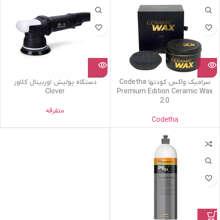
سرامیک واکس کودتها Codetha
دستگاه پولیش اوربیتال کلاور
Clover
Premium Edition Ceramic Wax
2.0
متفرقه
Codetha