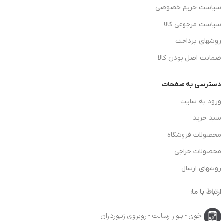
سیاست حریم خصوصی
سیاست مرجوعی کالا
روشهای پرداخت
ضمانت اصل بودن کالا
دسترسی به صفحات
ورود به سایت
سبد خرید
محصولات فروشگاه
محصولات حراجی
روشهای ارسال
ارتباط با ما:
خوی - بلوار رسالت - روبروی زنبورداران