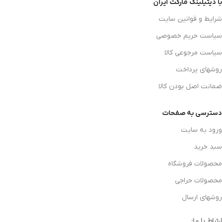
با دیتیلینگ مارکت ایران
شرایط و قوانین سایت
سیاست حریم خصوصی
سیاست مرجوعی کالا
روشهای پرداخت
ضمانت اصل بودن کالا
دسترسی به صفحات
ورود به سایت
سبد خرید
محصولات فروشگاه
محصولات حراجی
روشهای ارسال
ارتباط با ما: