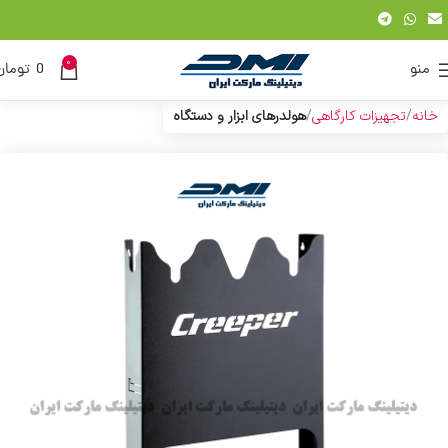
0
منو
0
تومان
خانه
تجهیزات کارگاهی
هولدرهای ابزار و دستگاه