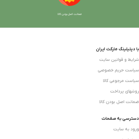
ضمانت اصل بودن کالا
با دیتیلینگ مارکت ایران
شرایط و قوانین سایت
سیاست حریم خصوصی
سیاست مرجوعی کالا
روشهای پرداخت
ضمانت اصل بودن کالا
دسترسی به صفحات
ورود به سایت